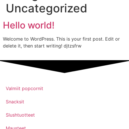
Uncategorized
Hello world!
Welcome to WordPress. This is your first post. Edit or
delete it, then start writing! djtzsfrw
Valmiit popcornit
Snacksit
Slushtuotteet
Mausteet