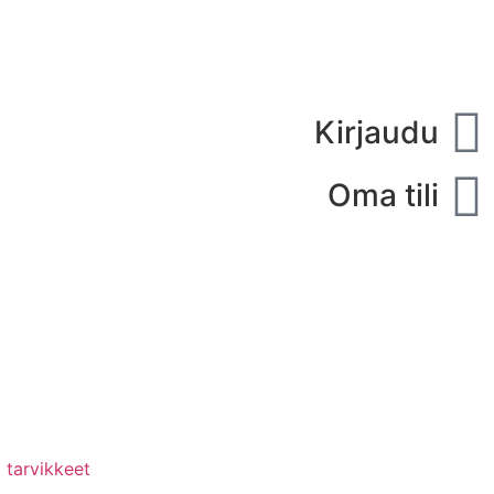
Kirjaudu
Oma tili
 tarvikkeet