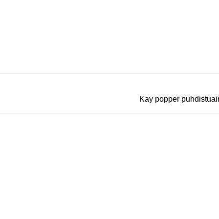
Kay popper puhdistuai