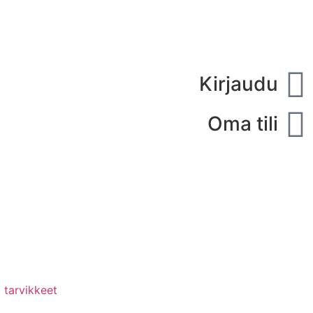
Kirjaudu
Oma tili
 tarvikkeet