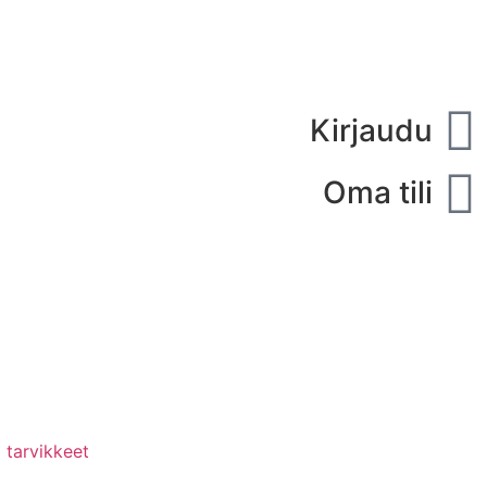
Kirjaudu
Oma tili
 tarvikkeet