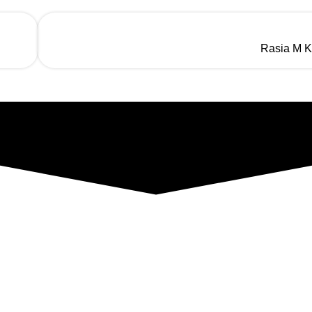
Rasia M K